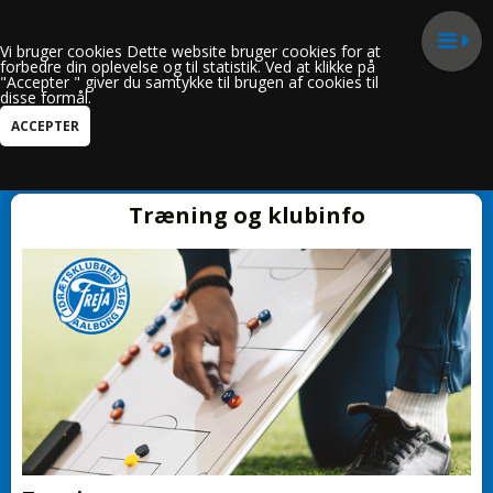
Vi bruger cookies Dette website bruger cookies for at
forbedre din oplevelse og til statistik. Ved at klikke på
"Accepter " giver du samtykke til brugen af cookies til
disse formål.
Kun i Trænerguide
Træning og klubinfo