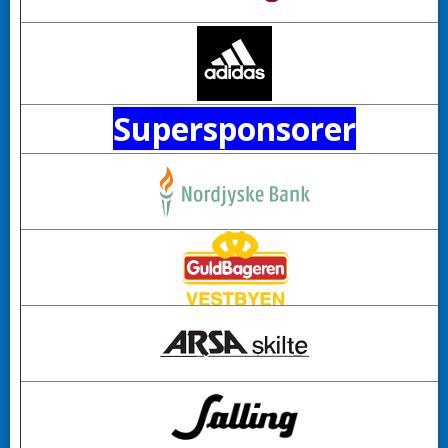
Supersponsorer