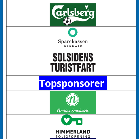
Topsponsorer