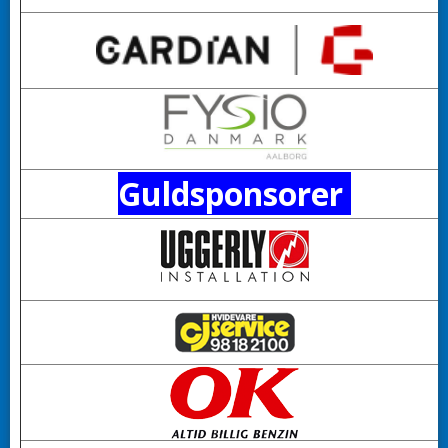
Guldsponsorer