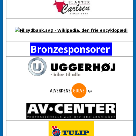
Bronzesponsorer