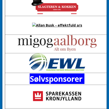
Sølvsponsorer