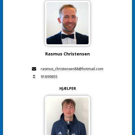
Rasmus Christensen
rasmus_christensen88@hotmail.com
91899855
HJÆLPER