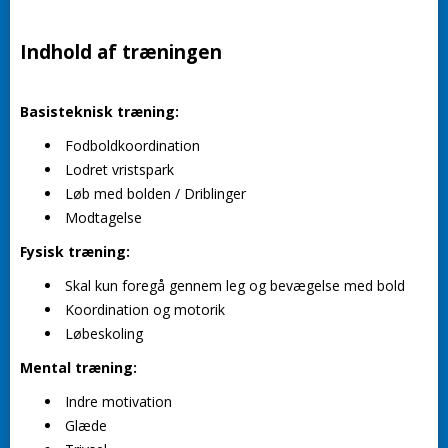
Indhold af træningen
Basisteknisk træning:
Fodboldkoordination
Lodret vristspark
Løb med bolden / Driblinger
Modtagelse
Fysisk træning:
Skal kun foregå gennem leg og bevægelse med bold
Koordination og motorik
Løbeskoling
Mental træning:
Indre motivation
Glæde