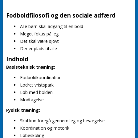
Fodboldfilosofi og den sociale adfærd
Alle børn skal adgang til en bold
Meget fokus på leg
Det skal være sjovt
Der er plads til alle
Indhold
Basisteknisk træning:
Fodboldkoordination
Lodret vristspark
Løb med bolden
Modtagelse
Fysisk træning:
Skal kun foregå gennem leg og bevægelse
Koordination og motorik
Løbeskoling