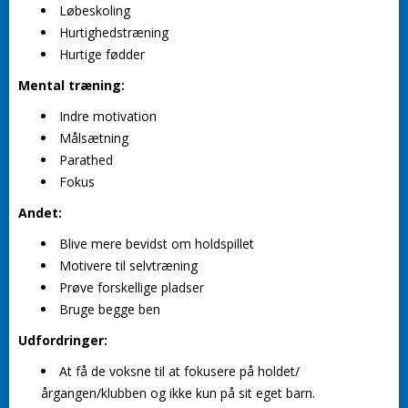
Løbeskoling
Hurtighedstræning
Hurtige fødder
Mental træning:
Indre motivation
Målsætning
Parathed
Fokus
Andet:
Blive mere bevidst om holdspillet
Motivere til selvtræning
Prøve forskellige pladser
Bruge begge ben
Udfordringer:
At få de voksne til at fokusere på holdet/
årgangen/klubben og ikke kun på sit eget barn.