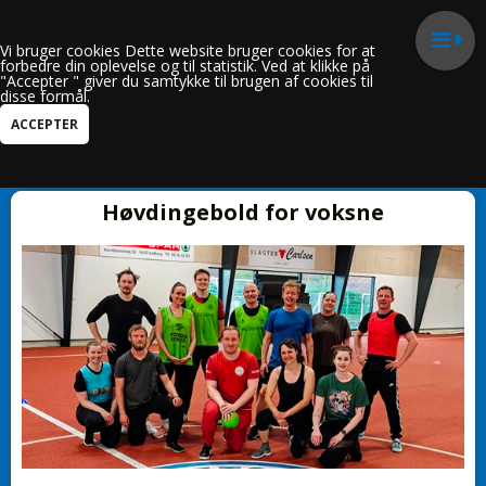
Vi bruger cookies Dette website bruger cookies for at
forbedre din oplevelse og til statistik. Ved at klikke på
"Accepter " giver du samtykke til brugen af cookies til
disse formål.
Kun i Aktiviteter
Høvdingebold for voksne